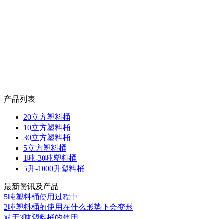
产品列表
20立方塑料桶
10立方塑料桶
30立方塑料桶
5立方塑料桶
1吨-30吨塑料桶
5升-1000升塑料桶
最新资讯及产品
5吨塑料桶使用过程中
2吨塑料桶的使用在什么形势下会变形
对于3吨塑料桶的使用