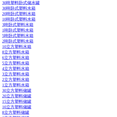
30吨塑料卧式储水罐
30吨卧式塑料水箱
20吨卧式塑料水箱
10吨卧式塑料水箱
3吨卧式塑料水箱
1吨卧式塑料水箱
5吨卧式塑料水箱
2吨卧式塑料水箱
10立方塑料水箱
8立方塑料水箱
6立方塑料水箱
5立方塑料水箱
4立方塑料水箱
3立方塑料水箱
2立方塑料水箱
1立方塑料水箱
30立方塑料储罐
20立方塑料储罐
15立方塑料储罐
10立方塑料储罐
8立方塑料储罐