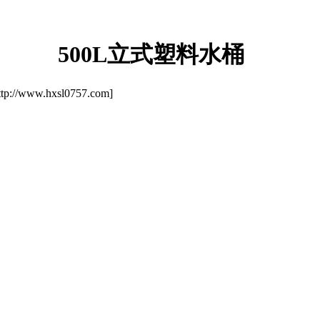
500L立式塑料水桶
/www.hxsl0757.com]