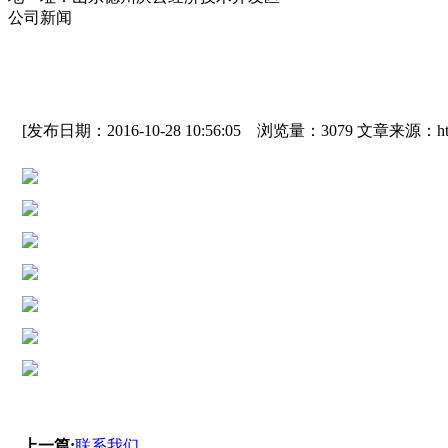
公司新闻
[发布日期：2016-10-28 10:56:05 浏览量：3079 文章来源：http:/
上一篇:
联系我们