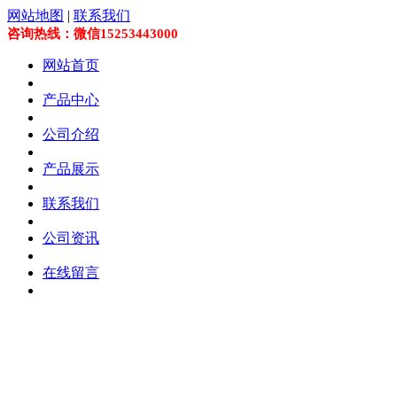
网站地图
|
联系我们
咨询热线：微信15253443000
网站首页
产品中心
公司介绍
产品展示
联系我们
公司资讯
在线留言