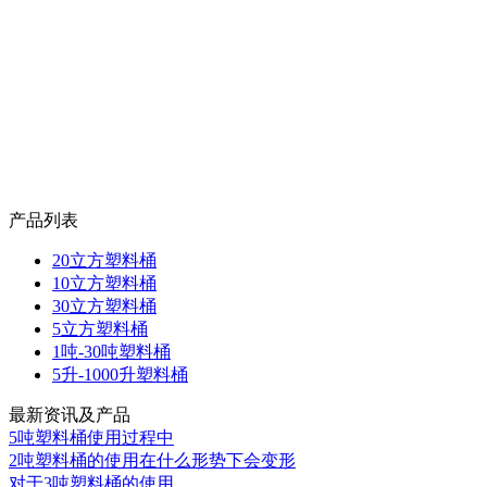
产品列表
20立方塑料桶
10立方塑料桶
30立方塑料桶
5立方塑料桶
1吨-30吨塑料桶
5升-1000升塑料桶
最新资讯及产品
5吨塑料桶使用过程中
2吨塑料桶的使用在什么形势下会变形
对于3吨塑料桶的使用