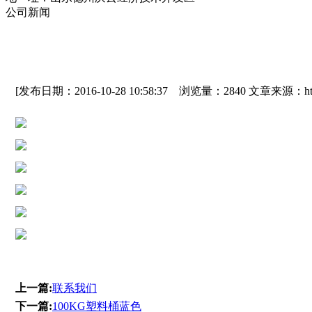
公司新闻
[发布日期：2016-10-28 10:58:37 浏览量：2840 文章来源：http:/
上一篇:
联系我们
下一篇:
100KG塑料桶蓝色