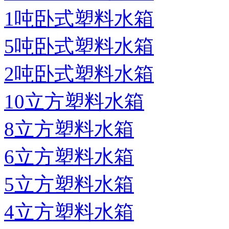
1吨卧式塑料水箱
5吨卧式塑料水箱
2吨卧式塑料水箱
10立方塑料水箱
8立方塑料水箱
6立方塑料水箱
5立方塑料水箱
4立方塑料水箱