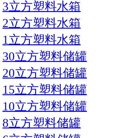
3立方塑料水箱
2立方塑料水箱
1立方塑料水箱
30立方塑料储罐
20立方塑料储罐
15立方塑料储罐
10立方塑料储罐
8立方塑料储罐