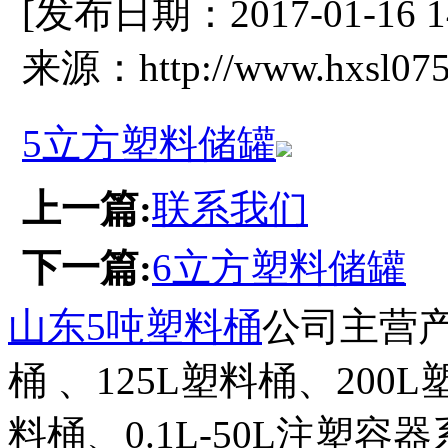
[发布日期：2017-01-16 
来源：http://www.hxsl075
5立方塑料储罐
上一篇:
联系我们
下一篇:
6立方塑料储罐
山东5吨塑料桶
公司主营产
桶 、125L塑料桶、200
料桶、0.1L-50L注塑