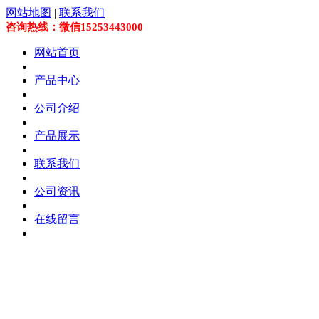
网站地图
|
联系我们
咨询热线：微信15253443000
网站首页
产品中心
公司介绍
产品展示
联系我们
公司资讯
在线留言