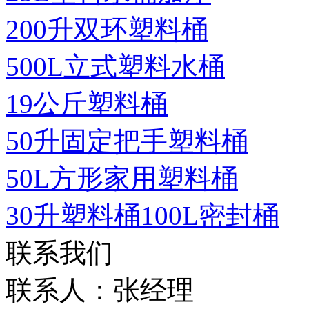
200升双环塑料桶
500L立式塑料水桶
19公斤塑料桶
50升固定把手塑料桶
50L方形家用塑料桶
30升塑料桶100L密封桶
联系我们
联系人：张经理