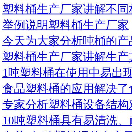
塑料桶生产厂家讲解不同
举例说明塑料桶生产厂家
今天为大家分析吨桶的产
塑料桶生产厂家讲解生产
1吨塑料桶在使用中易出
食品塑料桶的应用解决了
专家分析塑料桶设备结构
10吨塑料桶具有易清洗