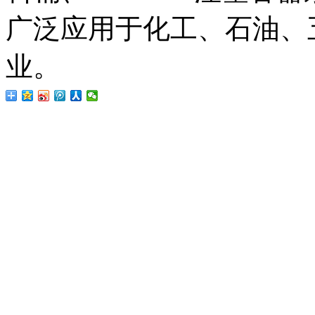
广泛应用于化工、石油、
业。