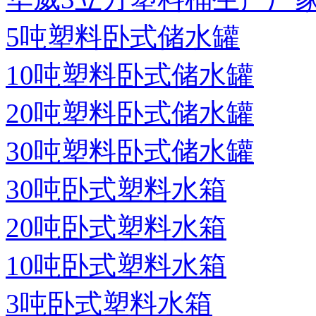
5吨塑料卧式储水罐
10吨塑料卧式储水罐
20吨塑料卧式储水罐
30吨塑料卧式储水罐
30吨卧式塑料水箱
20吨卧式塑料水箱
10吨卧式塑料水箱
3吨卧式塑料水箱