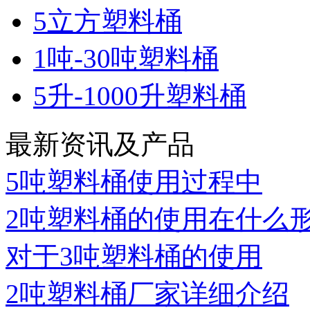
5立方塑料桶
1吨-30吨塑料桶
5升-1000升塑料桶
最新资讯及产品
5吨塑料桶使用过程中
2吨塑料桶的使用在什么
对于3吨塑料桶的使用
2吨塑料桶厂家详细介绍