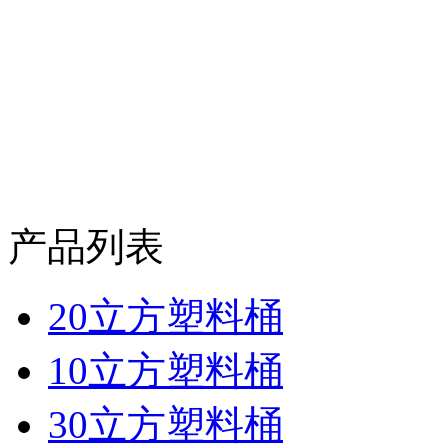
产品列表
20立方塑料桶
10立方塑料桶
30立方塑料桶