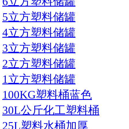
6立方塑料储罐
5立方塑料储罐
4立方塑料储罐
3立方塑料储罐
2立方塑料储罐
1立方塑料储罐
100KG塑料桶蓝色
30L公斤化工塑料桶
25L塑料水桶加厚