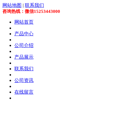
网站地图
|
联系我们
咨询热线：微信15253443000
网站首页
产品中心
公司介绍
产品展示
联系我们
公司资讯
在线留言