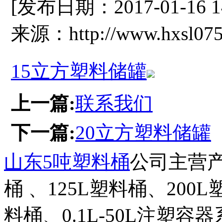
[发布日期：2017-01-16 
来源：http://www.hxsl075
15立方塑料储罐
上一篇:
联系我们
下一篇:
20立方塑料储罐
山东5吨塑料桶
公司主营产
桶 、125L塑料桶、200
料桶、0.1L-50L注塑