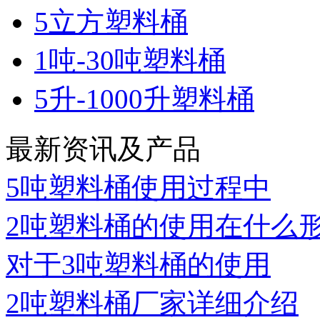
5立方塑料桶
1吨-30吨塑料桶
5升-1000升塑料桶
最新资讯及产品
5吨塑料桶使用过程中
2吨塑料桶的使用在什么
对于3吨塑料桶的使用
2吨塑料桶厂家详细介绍