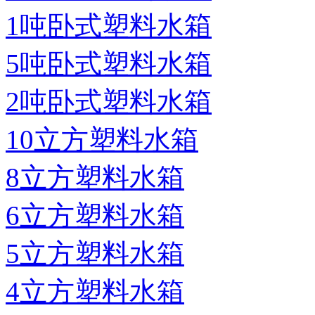
1吨卧式塑料水箱
5吨卧式塑料水箱
2吨卧式塑料水箱
10立方塑料水箱
8立方塑料水箱
6立方塑料水箱
5立方塑料水箱
4立方塑料水箱