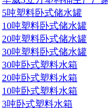
5吨塑料卧式储水罐
10吨塑料卧式储水罐
20吨塑料卧式储水罐
30吨塑料卧式储水罐
30吨卧式塑料水箱
20吨卧式塑料水箱
10吨卧式塑料水箱
3吨卧式塑料水箱