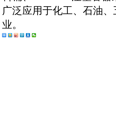
广泛应用于化工、石油、
业。