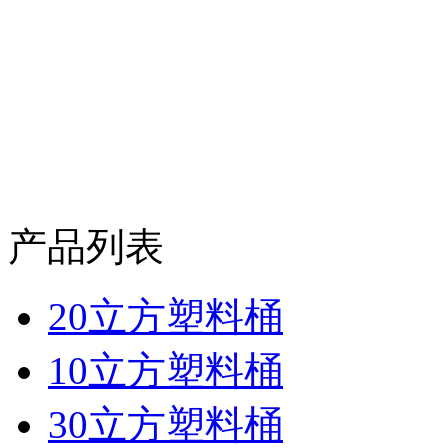
产品列表
20立方塑料桶
10立方塑料桶
30立方塑料桶