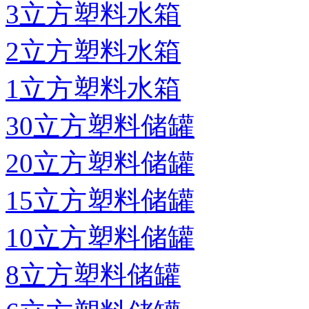
3立方塑料水箱
2立方塑料水箱
1立方塑料水箱
30立方塑料储罐
20立方塑料储罐
15立方塑料储罐
10立方塑料储罐
8立方塑料储罐