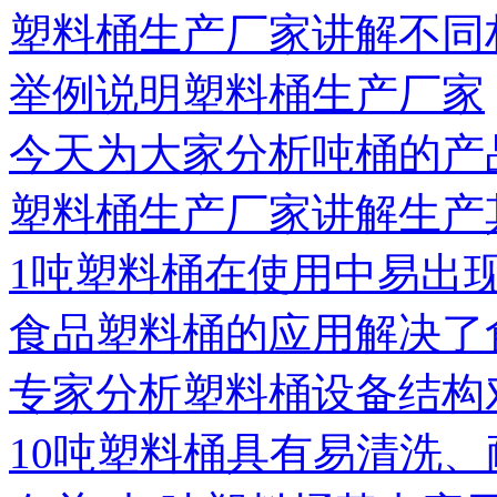
塑料桶生产厂家讲解不同
举例说明塑料桶生产厂家
今天为大家分析吨桶的产
塑料桶生产厂家讲解生产
1吨塑料桶在使用中易出
食品塑料桶的应用解决了
专家分析塑料桶设备结构
10吨塑料桶具有易清洗