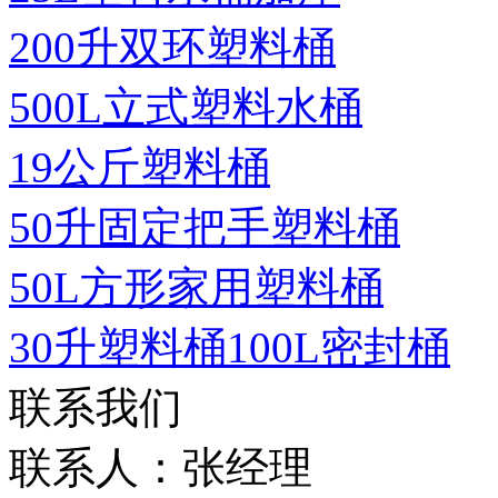
200升双环塑料桶
500L立式塑料水桶
19公斤塑料桶
50升固定把手塑料桶
50L方形家用塑料桶
30升塑料桶100L密封桶
联系我们
联系人：张经理