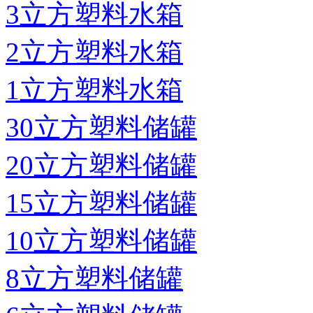
3立方塑料水箱
2立方塑料水箱
1立方塑料水箱
30立方塑料储罐
20立方塑料储罐
15立方塑料储罐
10立方塑料储罐
8立方塑料储罐