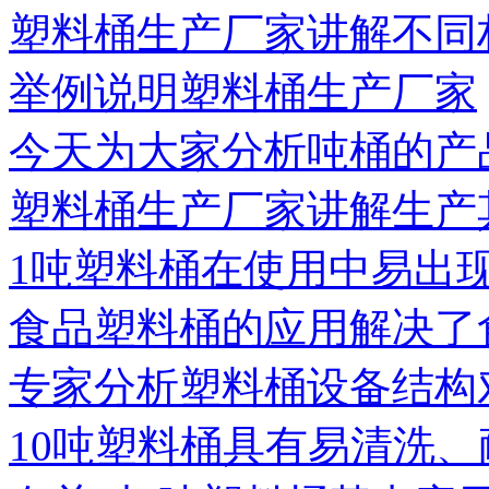
塑料桶生产厂家讲解不同
举例说明塑料桶生产厂家
今天为大家分析吨桶的产
塑料桶生产厂家讲解生产
1吨塑料桶在使用中易出
食品塑料桶的应用解决了
专家分析塑料桶设备结构
10吨塑料桶具有易清洗