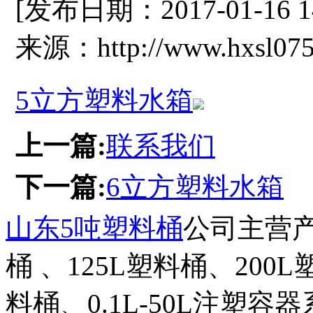
[发布日期：2017-01-16 
来源：http://www.hxsl075
5立方塑料水箱
上一篇:
联系我们
下一篇:
6立方塑料水箱
山东5吨塑料桶
公司主营产
桶 、125L塑料桶、200
料桶、0.1L-50L注塑