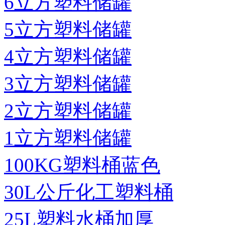
6立方塑料储罐
5立方塑料储罐
4立方塑料储罐
3立方塑料储罐
2立方塑料储罐
1立方塑料储罐
100KG塑料桶蓝色
30L公斤化工塑料桶
25L塑料水桶加厚