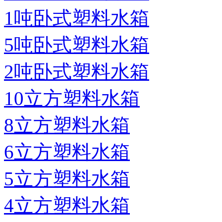
1吨卧式塑料水箱
5吨卧式塑料水箱
2吨卧式塑料水箱
10立方塑料水箱
8立方塑料水箱
6立方塑料水箱
5立方塑料水箱
4立方塑料水箱