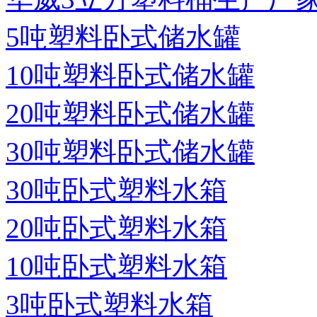
5吨塑料卧式储水罐
10吨塑料卧式储水罐
20吨塑料卧式储水罐
30吨塑料卧式储水罐
30吨卧式塑料水箱
20吨卧式塑料水箱
10吨卧式塑料水箱
3吨卧式塑料水箱