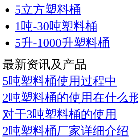
5立方塑料桶
1吨-30吨塑料桶
5升-1000升塑料桶
最新资讯及产品
5吨塑料桶使用过程中
2吨塑料桶的使用在什么
对于3吨塑料桶的使用
2吨塑料桶厂家详细介绍