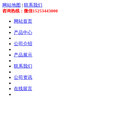
网站地图
|
联系我们
咨询热线：微信15253443000
网站首页
产品中心
公司介绍
产品展示
联系我们
公司资讯
在线留言