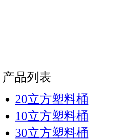
产品列表
20立方塑料桶
10立方塑料桶
30立方塑料桶