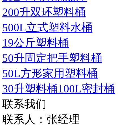
200升双环塑料桶
500L立式塑料水桶
19公斤塑料桶
50升固定把手塑料桶
50L方形家用塑料桶
30升塑料桶100L密封桶
联系我们
联系人：张经理