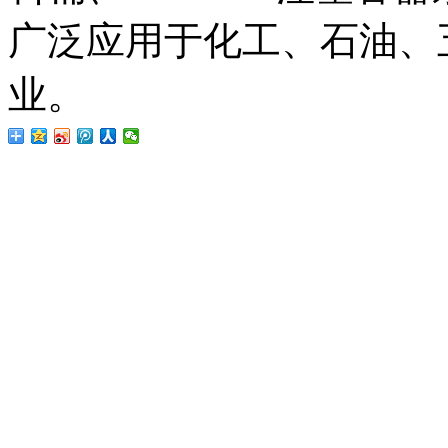
广泛应用于化工、石油、
业。