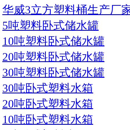
华威3立方塑料桶生产厂
5吨塑料卧式储水罐
10吨塑料卧式储水罐
20吨塑料卧式储水罐
30吨塑料卧式储水罐
30吨卧式塑料水箱
20吨卧式塑料水箱
10吨卧式塑料水箱