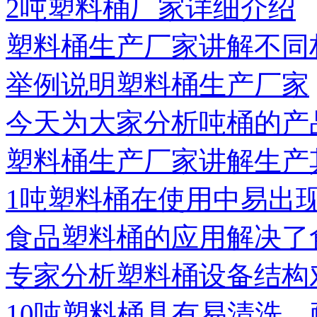
2吨塑料桶厂家详细介绍
塑料桶生产厂家讲解不同
举例说明塑料桶生产厂家
今天为大家分析吨桶的产
塑料桶生产厂家讲解生产
1吨塑料桶在使用中易出
食品塑料桶的应用解决了
专家分析塑料桶设备结构
10吨塑料桶具有易清洗