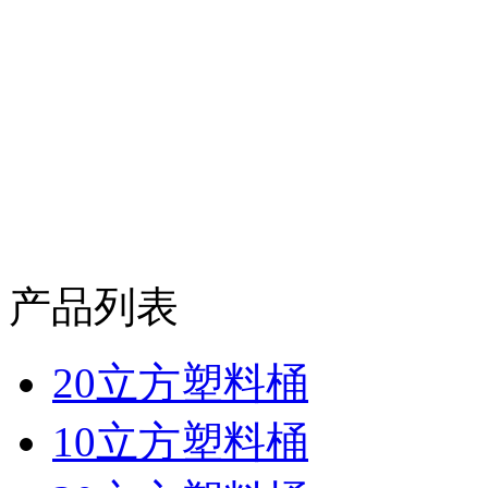
产品列表
20立方塑料桶
10立方塑料桶