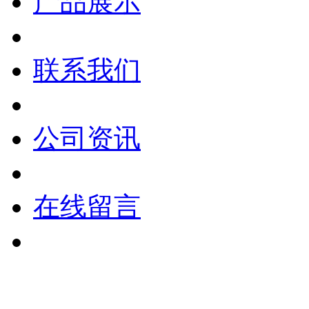
产品展示
联系我们
公司资讯
在线留言