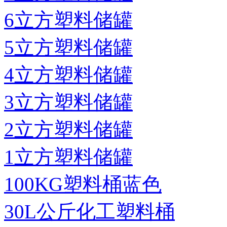
6立方塑料储罐
5立方塑料储罐
4立方塑料储罐
3立方塑料储罐
2立方塑料储罐
1立方塑料储罐
100KG塑料桶蓝色
30L公斤化工塑料桶