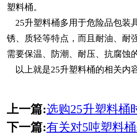
塑料桶。
25升塑料桶多用于危险品包装
锈、质轻等特点，而且耐油、耐强
需要保温、防潮、耐压、抗腐蚀
以上就是25升塑料桶的相关内
上一篇:
选购25升塑料桶
下一篇:
有关对5吨塑料