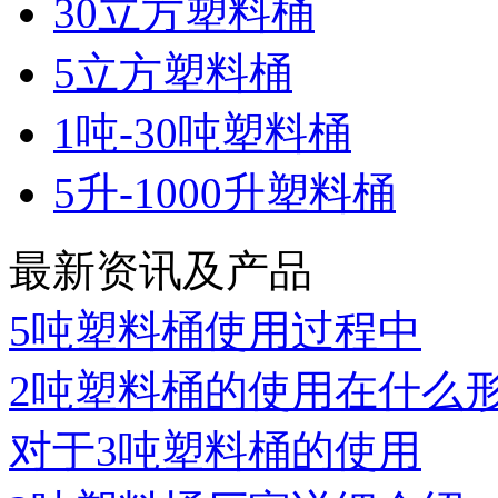
30立方塑料桶
5立方塑料桶
1吨-30吨塑料桶
5升-1000升塑料桶
最新资讯及产品
5吨塑料桶使用过程中
2吨塑料桶的使用在什么
对于3吨塑料桶的使用