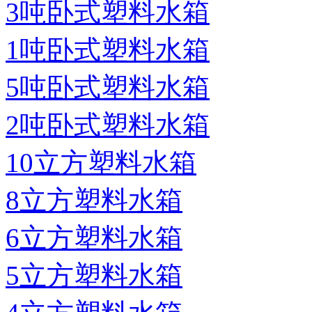
3吨卧式塑料水箱
1吨卧式塑料水箱
5吨卧式塑料水箱
2吨卧式塑料水箱
10立方塑料水箱
8立方塑料水箱
6立方塑料水箱
5立方塑料水箱