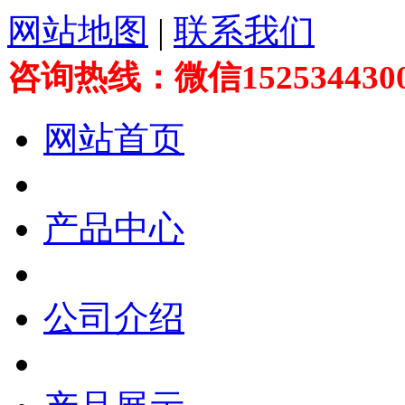
网站地图
|
联系我们
咨询热线：微信152534430
网站首页
产品中心
公司介绍