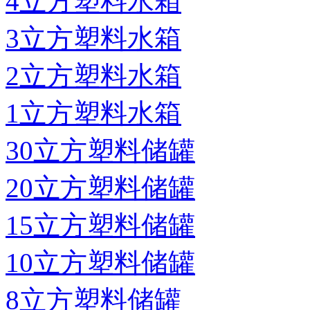
4立方塑料水箱
3立方塑料水箱
2立方塑料水箱
1立方塑料水箱
30立方塑料储罐
20立方塑料储罐
15立方塑料储罐
10立方塑料储罐
8立方塑料储罐