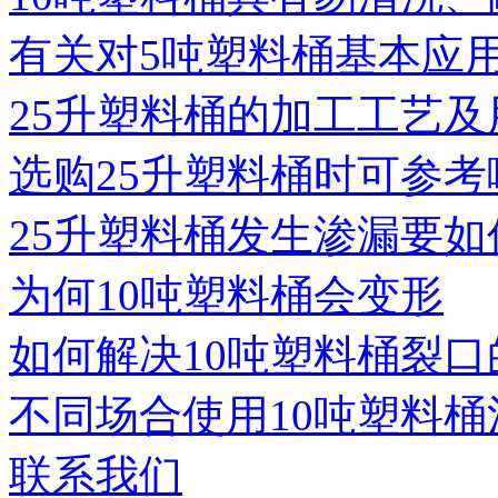
有关对5吨塑料桶基本应
25升塑料桶的加工工艺及
选购25升塑料桶时可参考
25升塑料桶发生渗漏要如
为何10吨塑料桶会变形
如何解决10吨塑料桶裂口
不同场合使用10吨塑料桶
联系我们