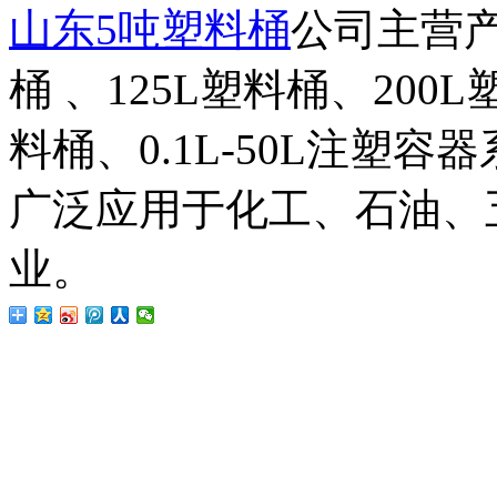
山东5吨塑料桶
公司主营产
桶 、125L塑料桶、200
料桶、0.1L-50L注塑
广泛应用于化工、石油、
业。