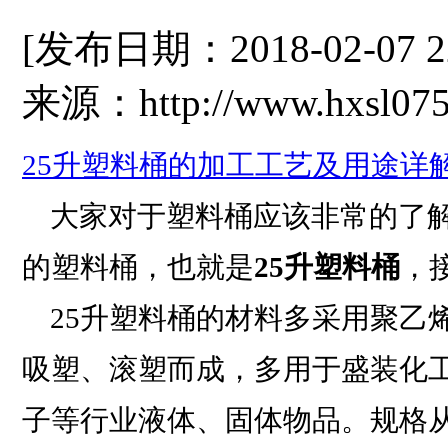
[发布日期：2018-02-07 
来源：http://www.hxsl075
25升塑料桶的加工工艺及用途详
大家对于塑料桶应该非常的了解
的塑料桶，也就是
25升塑料桶
，
25升塑料桶的材料多采用聚乙
吸塑、滚塑而成，多用于盛装化
子等行业液体、固体物品。规格从0.