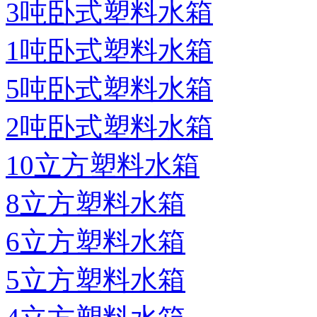
3吨卧式塑料水箱
1吨卧式塑料水箱
5吨卧式塑料水箱
2吨卧式塑料水箱
10立方塑料水箱
8立方塑料水箱
6立方塑料水箱
5立方塑料水箱