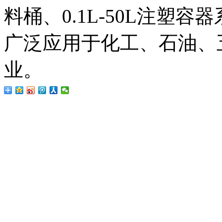
料桶、0.1L-50L注塑
广泛应用于化工、石油、
业。