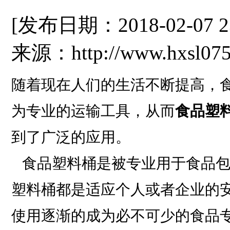
[发布日期：2018-02-07 
来源：http://www.hxsl075
随着现在人们的生活不断提高，
为专业的运输工具，从而
食品塑
到了广泛的应用。
食品塑料桶是被专业用于食品包
塑料桶都是适应个人或者企业的
使用逐渐的成为必不可少的食品