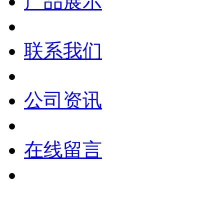
产品展示
联系我们
公司资讯
在线留言