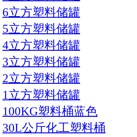
6立方塑料储罐
5立方塑料储罐
4立方塑料储罐
3立方塑料储罐
2立方塑料储罐
1立方塑料储罐
100KG塑料桶蓝色
30L公斤化工塑料桶