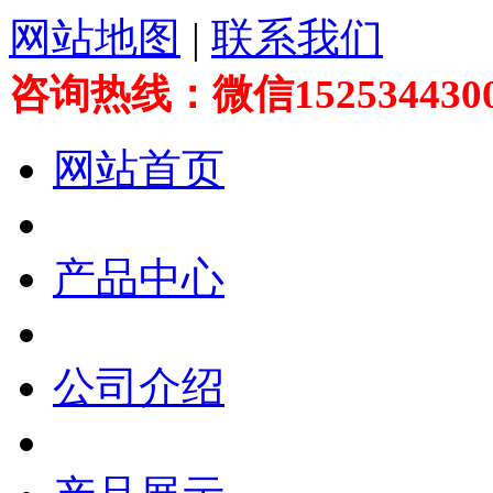
网站地图
|
联系我们
咨询热线：微信152534430
网站首页
产品中心
公司介绍