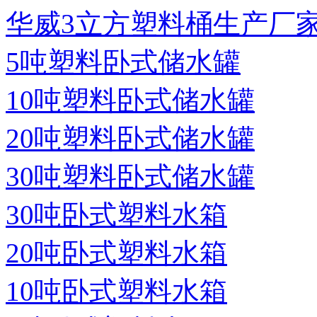
华威3立方塑料桶生产厂
5吨塑料卧式储水罐
10吨塑料卧式储水罐
20吨塑料卧式储水罐
30吨塑料卧式储水罐
30吨卧式塑料水箱
20吨卧式塑料水箱
10吨卧式塑料水箱