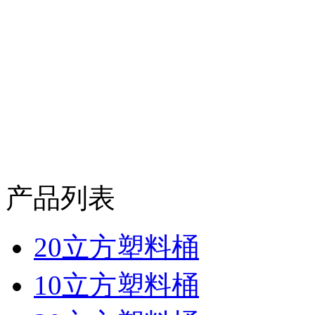
产品列表
20立方塑料桶
10立方塑料桶