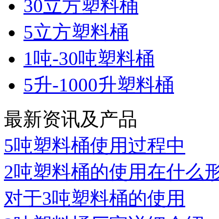
30立方塑料桶
5立方塑料桶
1吨-30吨塑料桶
5升-1000升塑料桶
最新资讯及产品
5吨塑料桶使用过程中
2吨塑料桶的使用在什么
对于3吨塑料桶的使用