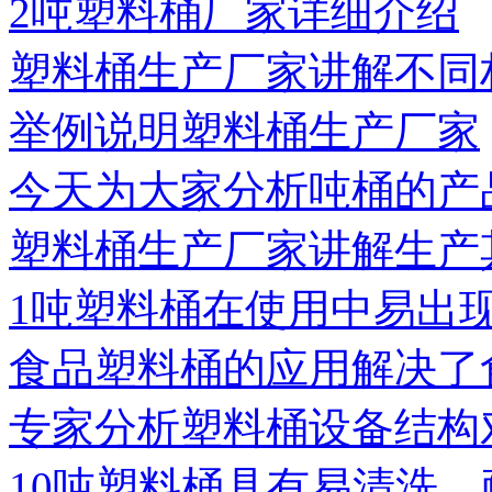
2吨塑料桶厂家详细介绍
塑料桶生产厂家讲解不同
举例说明塑料桶生产厂家
今天为大家分析吨桶的产
塑料桶生产厂家讲解生产
1吨塑料桶在使用中易出
食品塑料桶的应用解决了
专家分析塑料桶设备结构
10吨塑料桶具有易清洗