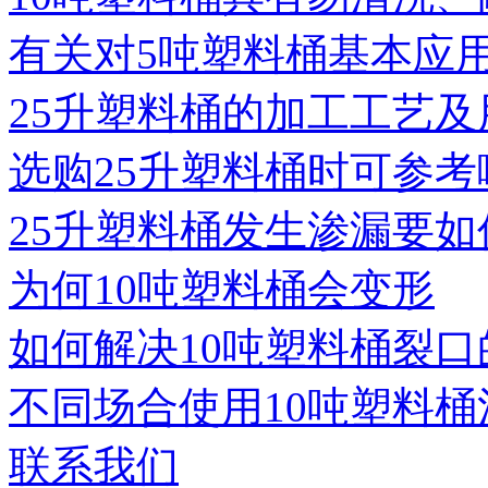
有关对5吨塑料桶基本应
25升塑料桶的加工工艺及
选购25升塑料桶时可参考
25升塑料桶发生渗漏要如
为何10吨塑料桶会变形
如何解决10吨塑料桶裂口
不同场合使用10吨塑料桶
联系我们