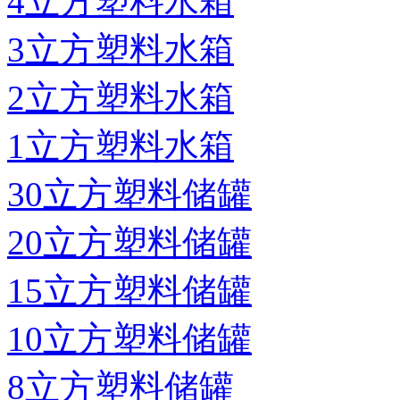
4立方塑料水箱
3立方塑料水箱
2立方塑料水箱
1立方塑料水箱
30立方塑料储罐
20立方塑料储罐
15立方塑料储罐
10立方塑料储罐
8立方塑料储罐