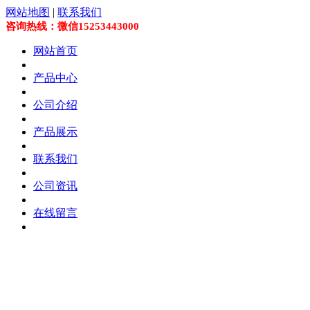
网站地图
|
联系我们
咨询热线：微信15253443000
网站首页
产品中心
公司介绍
产品展示
联系我们
公司资讯
在线留言