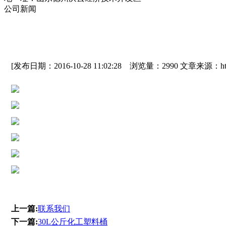
公司新闻
[发布日期：2016-10-28 11:02:28 浏览量：2990 文章来源：http:/
上一篇:
联系我们
下一篇:
30L公斤化工塑料桶