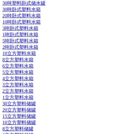
30吨塑料卧式储水罐
30吨卧式塑料水箱
20吨卧式塑料水箱
10吨卧式塑料水箱
3吨卧式塑料水箱
1吨卧式塑料水箱
5吨卧式塑料水箱
2吨卧式塑料水箱
10立方塑料水箱
8立方塑料水箱
6立方塑料水箱
5立方塑料水箱
4立方塑料水箱
3立方塑料水箱
2立方塑料水箱
1立方塑料水箱
30立方塑料储罐
20立方塑料储罐
15立方塑料储罐
10立方塑料储罐
8立方塑料储罐