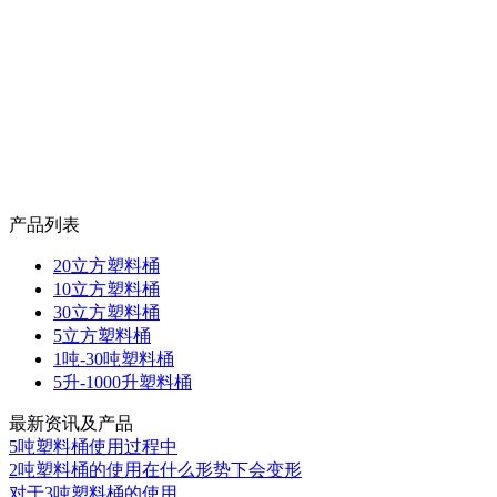
产品列表
20立方塑料桶
10立方塑料桶
30立方塑料桶
5立方塑料桶
1吨-30吨塑料桶
5升-1000升塑料桶
最新资讯及产品
5吨塑料桶使用过程中
2吨塑料桶的使用在什么形势下会变形
对于3吨塑料桶的使用