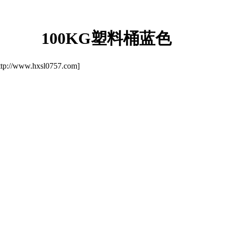
100KG塑料桶蓝色
/www.hxsl0757.com]