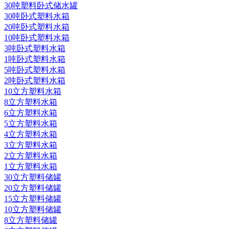
30吨塑料卧式储水罐
30吨卧式塑料水箱
20吨卧式塑料水箱
10吨卧式塑料水箱
3吨卧式塑料水箱
1吨卧式塑料水箱
5吨卧式塑料水箱
2吨卧式塑料水箱
10立方塑料水箱
8立方塑料水箱
6立方塑料水箱
5立方塑料水箱
4立方塑料水箱
3立方塑料水箱
2立方塑料水箱
1立方塑料水箱
30立方塑料储罐
20立方塑料储罐
15立方塑料储罐
10立方塑料储罐
8立方塑料储罐