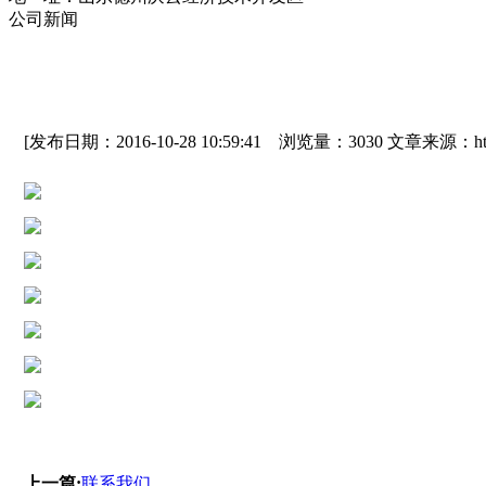
公司新闻
[发布日期：2016-10-28 10:59:41 浏览量：3030 文章来源：http:/
上一篇:
联系我们