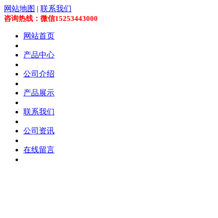
网站地图
|
联系我们
咨询热线：微信15253443000
网站首页
产品中心
公司介绍
产品展示
联系我们
公司资讯
在线留言