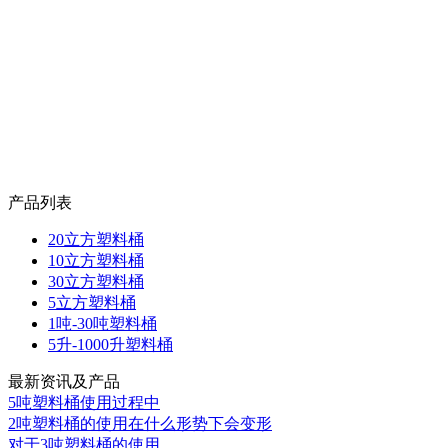
产品列表
20立方塑料桶
10立方塑料桶
30立方塑料桶
5立方塑料桶
1吨-30吨塑料桶
5升-1000升塑料桶
最新资讯及产品
5吨塑料桶使用过程中
2吨塑料桶的使用在什么形势下会变形
对于3吨塑料桶的使用