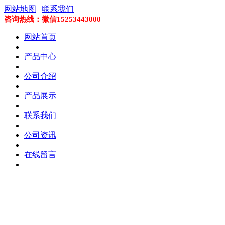
网站地图
|
联系我们
咨询热线：微信15253443000
网站首页
产品中心
公司介绍
产品展示
联系我们
公司资讯
在线留言