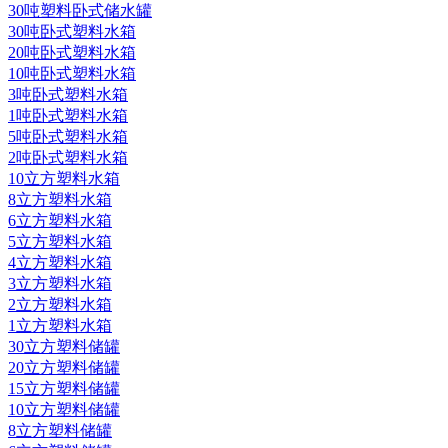
30吨塑料卧式储水罐
30吨卧式塑料水箱
20吨卧式塑料水箱
10吨卧式塑料水箱
3吨卧式塑料水箱
1吨卧式塑料水箱
5吨卧式塑料水箱
2吨卧式塑料水箱
10立方塑料水箱
8立方塑料水箱
6立方塑料水箱
5立方塑料水箱
4立方塑料水箱
3立方塑料水箱
2立方塑料水箱
1立方塑料水箱
30立方塑料储罐
20立方塑料储罐
15立方塑料储罐
10立方塑料储罐
8立方塑料储罐