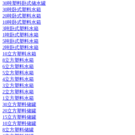
30吨塑料卧式储水罐
30吨卧式塑料水箱
20吨卧式塑料水箱
10吨卧式塑料水箱
3吨卧式塑料水箱
1吨卧式塑料水箱
5吨卧式塑料水箱
2吨卧式塑料水箱
10立方塑料水箱
8立方塑料水箱
6立方塑料水箱
5立方塑料水箱
4立方塑料水箱
3立方塑料水箱
2立方塑料水箱
1立方塑料水箱
30立方塑料储罐
20立方塑料储罐
15立方塑料储罐
10立方塑料储罐
8立方塑料储罐