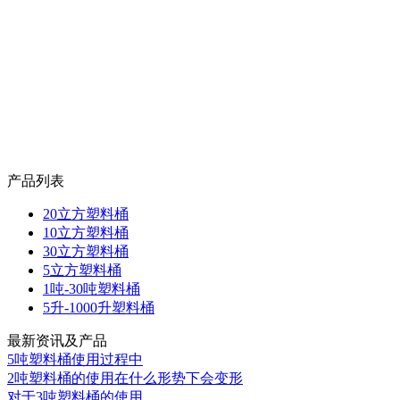
产品列表
20立方塑料桶
10立方塑料桶
30立方塑料桶
5立方塑料桶
1吨-30吨塑料桶
5升-1000升塑料桶
最新资讯及产品
5吨塑料桶使用过程中
2吨塑料桶的使用在什么形势下会变形
对于3吨塑料桶的使用