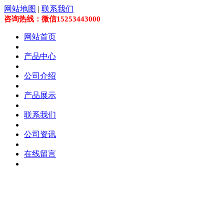
网站地图
|
联系我们
咨询热线：微信15253443000
网站首页
产品中心
公司介绍
产品展示
联系我们
公司资讯
在线留言