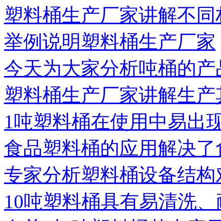
塑料桶生产厂家讲解不同
举例说明塑料桶生产厂家
今天为大家分析吨桶的产
塑料桶生产厂家讲解生产
1吨塑料桶在使用中易出
食品塑料桶的应用解决了
专家分析塑料桶设备结构
10吨塑料桶具有易清洗