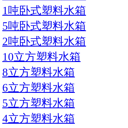
1吨卧式塑料水箱
5吨卧式塑料水箱
2吨卧式塑料水箱
10立方塑料水箱
8立方塑料水箱
6立方塑料水箱
5立方塑料水箱
4立方塑料水箱