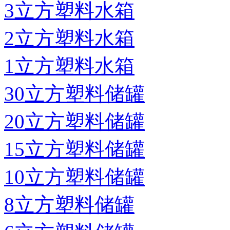
3立方塑料水箱
2立方塑料水箱
1立方塑料水箱
30立方塑料储罐
20立方塑料储罐
15立方塑料储罐
10立方塑料储罐
8立方塑料储罐