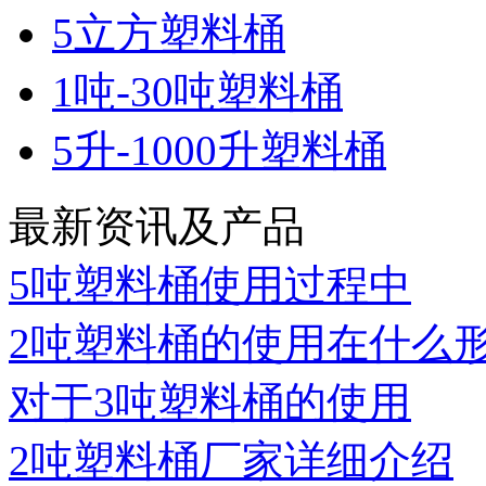
5立方塑料桶
1吨-30吨塑料桶
5升-1000升塑料桶
最新资讯及产品
5吨塑料桶使用过程中
2吨塑料桶的使用在什么
对于3吨塑料桶的使用
2吨塑料桶厂家详细介绍