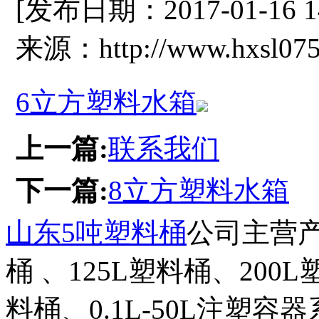
[发布日期：2017-01-16 
来源：http://www.hxsl075
6立方塑料水箱
上一篇:
联系我们
下一篇:
8立方塑料水箱
山东5吨塑料桶
公司主营产
桶 、125L塑料桶、200
料桶、0.1L-50L注塑