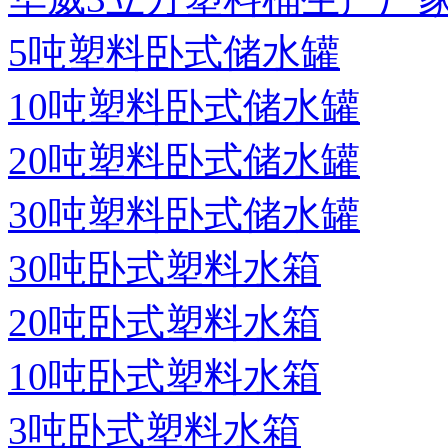
5吨塑料卧式储水罐
10吨塑料卧式储水罐
20吨塑料卧式储水罐
30吨塑料卧式储水罐
30吨卧式塑料水箱
20吨卧式塑料水箱
10吨卧式塑料水箱
3吨卧式塑料水箱