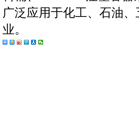
广泛应用于化工、石油、
业。