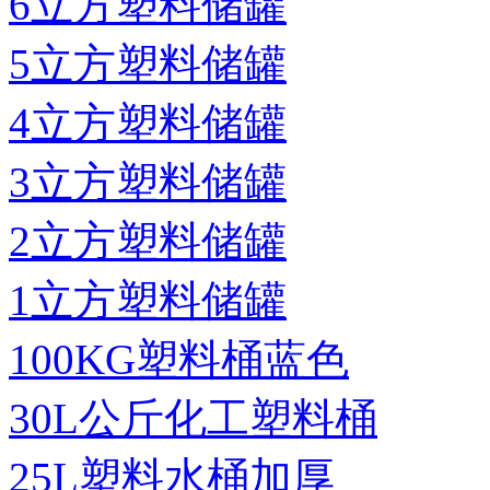
6立方塑料储罐
5立方塑料储罐
4立方塑料储罐
3立方塑料储罐
2立方塑料储罐
1立方塑料储罐
100KG塑料桶蓝色
30L公斤化工塑料桶
25L塑料水桶加厚