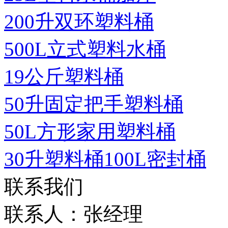
200升双环塑料桶
500L立式塑料水桶
19公斤塑料桶
50升固定把手塑料桶
50L方形家用塑料桶
30升塑料桶100L密封桶
联系我们
联系人：张经理