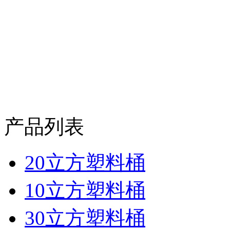
产品列表
20立方塑料桶
10立方塑料桶
30立方塑料桶