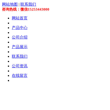
网站地图
|
联系我们
咨询热线：微信15253443000
网站首页
产品中心
公司介绍
产品展示
联系我们
公司资讯
在线留言