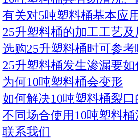
有关对5吨塑料桶基本应
25升塑料桶的加工工艺及
选购25升塑料桶时可参考
25升塑料桶发生渗漏要如
为何10吨塑料桶会变形
如何解决10吨塑料桶裂口
不同场合使用10吨塑料桶
联系我们