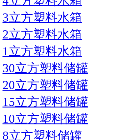
4立方塑料水箱
3立方塑料水箱
2立方塑料水箱
1立方塑料水箱
30立方塑料储罐
20立方塑料储罐
15立方塑料储罐
10立方塑料储罐
8立方塑料储罐