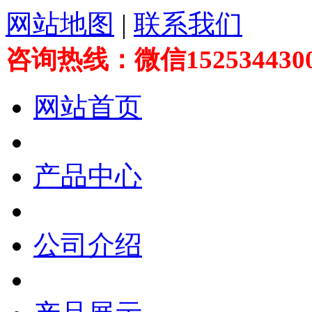
网站地图
|
联系我们
咨询热线：微信152534430
网站首页
产品中心
公司介绍