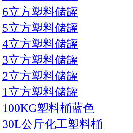
6立方塑料储罐
5立方塑料储罐
4立方塑料储罐
3立方塑料储罐
2立方塑料储罐
1立方塑料储罐
100KG塑料桶蓝色
30L公斤化工塑料桶