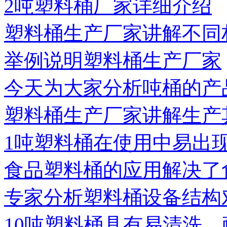
2吨塑料桶厂家详细介绍
塑料桶生产厂家讲解不同
举例说明塑料桶生产厂家
今天为大家分析吨桶的产
塑料桶生产厂家讲解生产
1吨塑料桶在使用中易出
食品塑料桶的应用解决了
专家分析塑料桶设备结构
10吨塑料桶具有易清洗