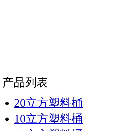
产品列表
20立方塑料桶
10立方塑料桶