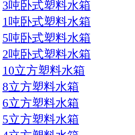
3吨卧式塑料水箱
1吨卧式塑料水箱
5吨卧式塑料水箱
2吨卧式塑料水箱
10立方塑料水箱
8立方塑料水箱
6立方塑料水箱
5立方塑料水箱