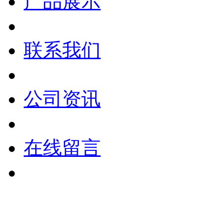
产品展示
联系我们
公司资讯
在线留言