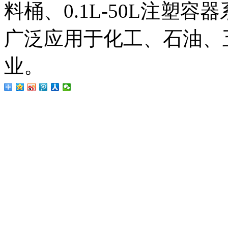
料桶、0.1L-50L注塑
广泛应用于化工、石油、
业。