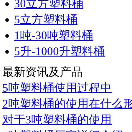
30立方塑料桶
5立方塑料桶
1吨-30吨塑料桶
5升-1000升塑料桶
最新资讯及产品
5吨塑料桶使用过程中
2吨塑料桶的使用在什么
对于3吨塑料桶的使用