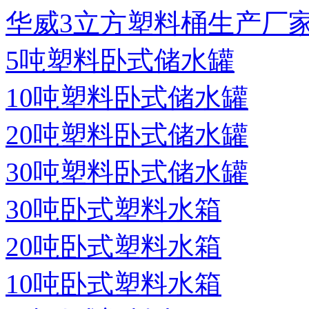
华威3立方塑料桶生产厂
5吨塑料卧式储水罐
10吨塑料卧式储水罐
20吨塑料卧式储水罐
30吨塑料卧式储水罐
30吨卧式塑料水箱
20吨卧式塑料水箱
10吨卧式塑料水箱