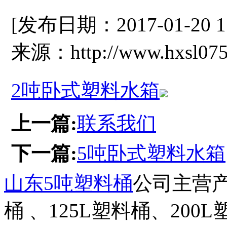
[发布日期：2017-01-20 
来源：http://www.hxsl075
2吨卧式塑料水箱
上一篇:
联系我们
下一篇:
5吨卧式塑料水箱
山东5吨塑料桶
公司主营产
桶 、125L塑料桶、200